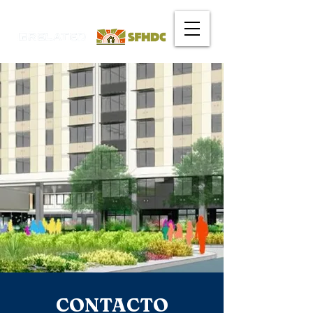
CONTACTO