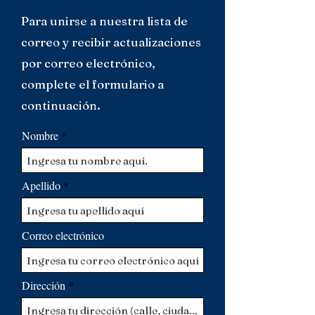
Para unirse a nuestra lista de
correo y recibir actualizaciones
por correo electrónico,
complete el formulario a
continuación.
Nombre
Apellido
Correo electrónico
Dirección