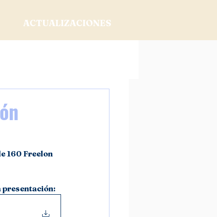
ACTUALIZACIONES
ión
de 160 Freelon 
 presentación: 