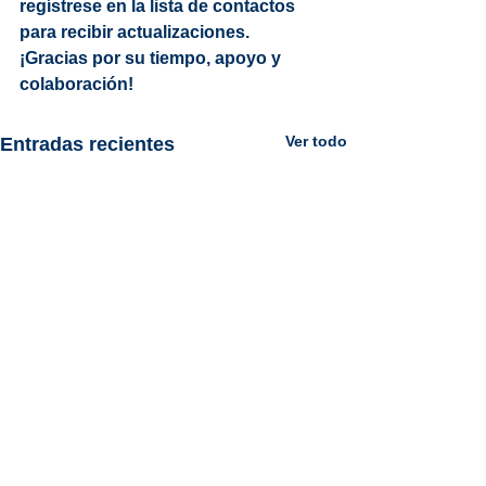
regístrese en la lista de contactos 
para recibir actualizaciones.
¡Gracias por su tiempo, apoyo y 
colaboración!
Ver todo
Entradas recientes