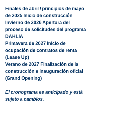
Finales de abril / principios de mayo 
de 2025 Inicio de construcción
Invierno de 2026 Apertura del 
proceso de solicitudes del programa 
DAHLIA
Primavera de 2027 Inicio de 
ocupación de contratos de renta 
(Lease Up)
Verano de 2027 Finalización de la 
construcción e inauguración oficial 
(Grand Opening)
El cronograma es anticipado y está 
sujeto a cambios.