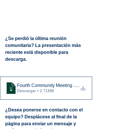
¿Se perdió la última reunión 
comunitaria? La presentación más 
reciente está disponible para 
descarga.
Fourth Community Meeting Presentation
.
Descargar • 2.71MB
¿Desea ponerse en contacto con el 
equipo? Desplácese al final de la 
página para enviar un mensaje y 