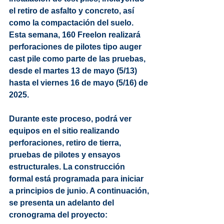
el retiro de asfalto y concreto, así 
como la compactación del suelo. 
Esta semana, 160 Freelon realizará 
perforaciones de pilotes tipo auger 
cast pile como parte de las pruebas, 
desde el 
martes 13 de mayo (5/13) 
hasta el viernes 16 de mayo (5/16) de 
2025
.
Durante este proceso, podrá ver 
equipos en el sitio realizando 
perforaciones, retiro de tierra, 
pruebas de pilotes y ensayos 
estructurales. La construcción 
formal está programada para iniciar 
a principios de junio. A continuación, 
se presenta un adelanto del 
cronograma del proyecto: