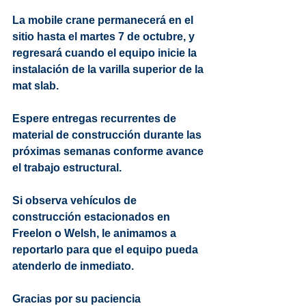
La mobile crane permanecerá en el 
sitio hasta el 
martes 7 de octubre
, y 
regresará cuando el equipo inicie la 
instalación de la varilla superior de la 
mat slab.
Espere entregas recurrentes de 
material de construcción durante las 
próximas semanas conforme avance 
el trabajo estructural.
Si observa vehículos de 
construcción estacionados en 
Freelon o Welsh, le animamos a 
reportarlo para que el equipo pueda 
atenderlo de inmediato.
Gracias por su paciencia