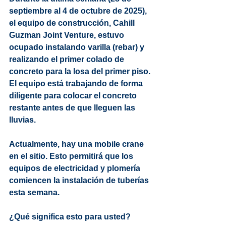
septiembre al 4 de octubre de 2025), 
el equipo de construcción, Cahill 
Guzman Joint Venture, estuvo 
ocupado instalando varilla (rebar) y 
realizando el primer colado de 
concreto para la losa del primer piso. 
El equipo está trabajando de forma 
diligente para colocar el concreto 
restante antes de que lleguen las 
lluvias.
Actualmente, hay una mobile crane 
en el sitio. Esto permitirá que los 
equipos de electricidad y plomería 
comiencen la instalación de tuberías 
esta semana.
¿Qué significa esto para usted?