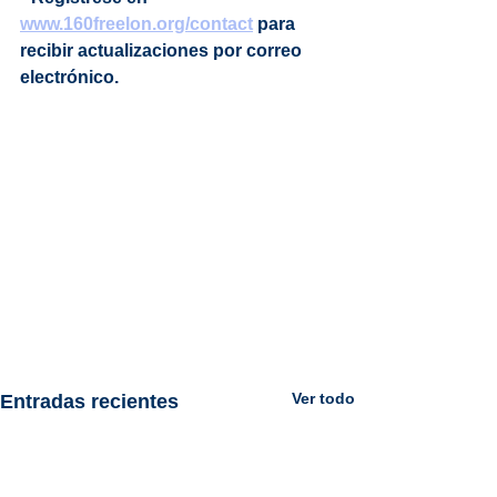
www.160freelon.org/contact
 para 
recibir actualizaciones por correo 
electrónico.
Ver todo
Entradas recientes